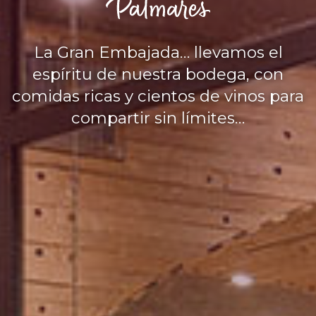
La Gran Embajada… llevamos el
espíritu de nuestra bodega, con
comidas ricas y cientos de vinos para
compartir sin límites…